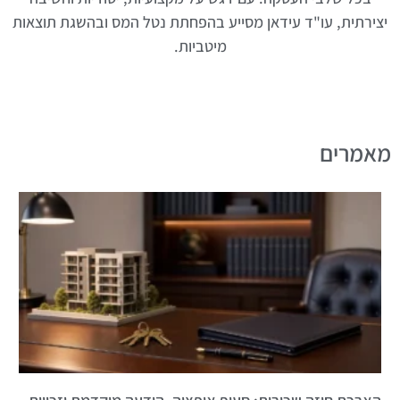
יצירתית, עו"ד עידאן מסייע בהפחתת נטל המס ובהשגת תוצאות
מיטביות.
מאמרים