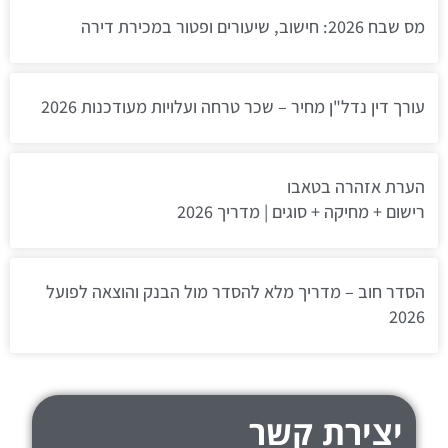
מס שבח 2026: חישוב, שיעורים ופטור במכירת דירה
עורך דין נדל"ן מחיר – שכר טרחה ועלויות מעודכנות 2026
הערת אזהרה בטאבו
רישום + מחיקה + סוגים | מדריך 2026
הסדר חוב – מדריך מלא להסדר מול הבנק והוצאה לפועל
2026
יצירת קשר