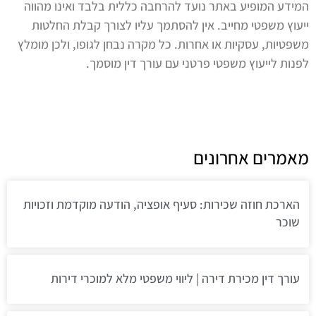
המידע המופיע באתר נועד להרחבה כללית בלבד ואינו מהווה
ייעוץ משפטי מחייב. אין להסתמך עליו לצורך קבלת החלטות
משפטיות, עסקיות או אחרות. כל מקרה נבחן לגופו, ולכן מומלץ
לפנות לייעוץ משפטי פרטני עם עורך דין מוסמך.
מאמרים אחרונים
הארכת חוזה שכירות: סעיף אופציה, הודעה מוקדמת וזכויות
שוכר
עורך דין מכירת דירה | ליווי משפטי מלא למוכרי דירות