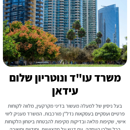
משרד עו"ד ונוטריון שלום
עידאן
בעל ניסיון של למעלה מעשור בדיני מקרקעין, מלווה לקוחות
פרטיים ועסקיים בעסקאות נדל"ן מורכבות. המשרד מעניק ליווי
אישי, שקיפות מלאה ובדיקות מקיפות להבטחת ביטחון הלקוחות
בכל שלבי העסקה. עם דגש על מקצועיות, יסודיות וחשיבה