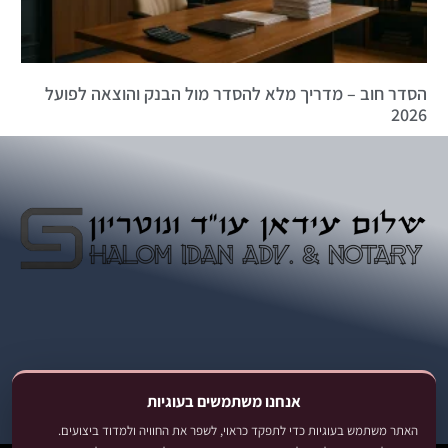
הסדר חוב – מדריך מלא להסדר מול הבנק והוצאה לפועל
2026
אנחנו משתמשים בעוגיות
האתר משתמש בעוגיות כדי לתפקד כראוי, לשפר את החוויה ולמדוד ביצועים.