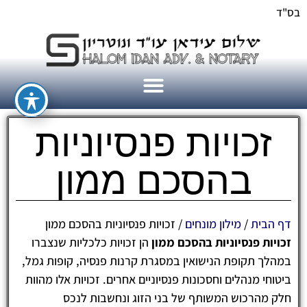
בס"ד
זכויות פנסיוניות
בהסכם ממון
דף הבית
/
מילון מונחים
/
זכויות פנסיוניות בהסכם ממון
זכויות פנסיוניות בהסכם ממון
הן זכויות כלכליות שנצברו
במהלך תקופת הנישואין במסגרת קרנות פנסיה, קופות גמל,
ביטוחי מנהלים וחסכונות פנסיוניים אחרים. זכויות אלו מהוות
חלק מהרכוש המשותף של בני הזוג ונחשבות לנכס