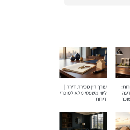
ות:
עורך דין מכירת דירה |
דעה
ליווי משפטי מלא למוכרי
וכר
דירות