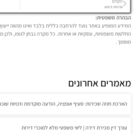
הקודם
ערבות ביצוע
הבהרה משפטית:
המידע המופיע באתר נועד להרחבה כללית בלבד ואינו מהווה ייעוץ
החלטות משפטיות, עסקיות או אחרות. כל מקרה נבחן לגופו, ולכן מו
מוסמך.
מאמרים אחרונים
הארכת חוזה שכירות: סעיף אופציה, הודעה מוקדמת וזכויות שוכר
עורך דין מכירת דירה | ליווי משפטי מלא למוכרי דירות