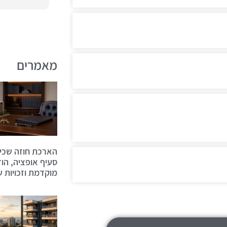
מאמרים
הארכת חוזה שכיר
סעיף אופציה, הו
מוקדמת וזכויות ש