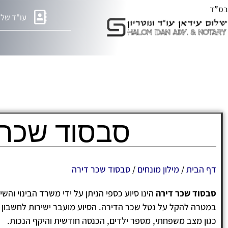
בס"ד
עו"ד שלו
סבסוד שכר 
דף הבית
/
מילון מונחים
/
סבסוד שכר דירה
סבסוד שכר דירה
הינו סיוע כספי הניתן על ידי משרד הבינוי והשי
במטרה להקל על נטל שכר הדירה. הסיוע מועבר ישירות לחשבון ה
כגון מצב משפחתי, מספר ילדים, הכנסה חודשית והיקף הנכות.