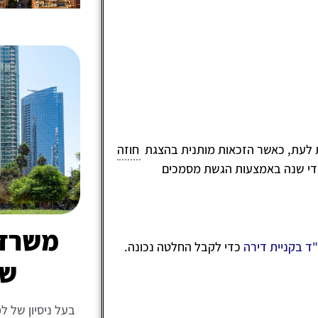
 לעת, כאשר הזכאות מותנית בהצגת
חוזה
די שנה באמצעות הגשת מסמכים
משרד ע
"ד בקניית דירה
כדי לקבל החלטה נכונה.
של
בעל ניסיון של ל