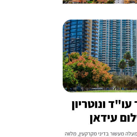
ו"ד ונוטריון
ום עידאן
מעלה מעשור בדיני מקרקעין, מלווה