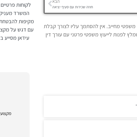
הבא
לקוחות פרטיים 
חוזה שכירות עם סעיף יציאה
המשרד מעניק ל
מקיפות להבטחת 
 משפטי מחייב. אין להסתמך עליו לצורך קבלת
עם דגש על מקצועי
מלץ לפנות לייעוץ משפטי פרטני עם עורך דין
עידאן מסייע 
מקצועי 