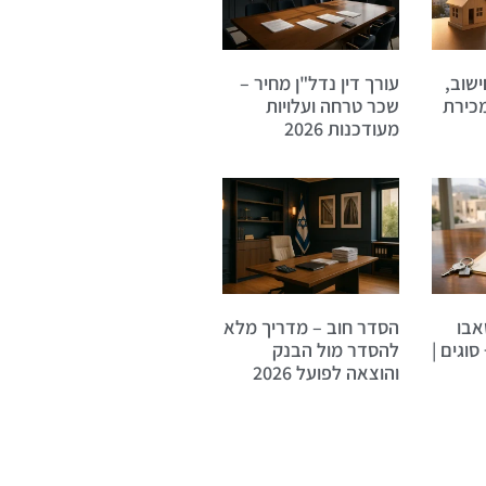
 2026: חישוב,
עורך דין נדל"ן מחיר –
מכירת
שכר טרחה ועלויות
מעודכנות 2026
אבו
הסדר חוב – מדריך מלא
סוגים |
להסדר מול הבנק
והוצאה לפועל 2026