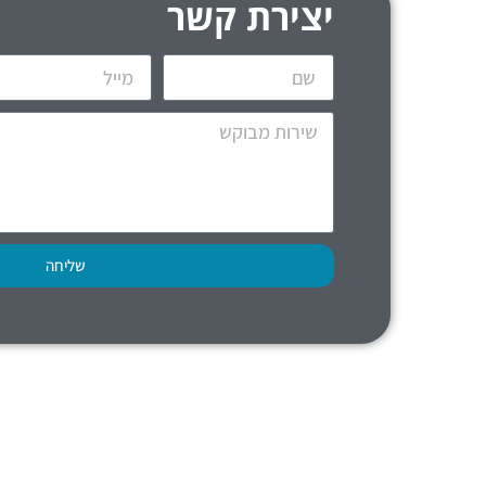
יצירת קשר
שליחה