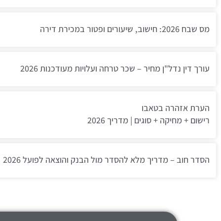
מס שבח 2026: חישוב, שיעורים ופטור במכירת דירה
עורך דין נדל"ן מחיר – שכר טרחה ועלויות מעודכנות 2026
הערת אזהרה בטאבו
רישום + מחיקה + סוגים | מדריך 2026
הסדר חוב – מדריך מלא להסדר מול הבנק והוצאה לפועל 2026