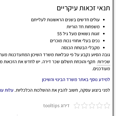
תנאי זכאות עיקריים
עולים חדשים בשנים הראשונות לעלייתם
משפחות חד הוריות
זוגות נשואים מעל גיל 55
נכים בעלי אחוזי נכות מוכרים
מקבלי הבטחת הכנסה
גובה הסיוע נקבע על פי טבלאות משרד השיכון המתעדכנות מעת
שכירות
תקף והוכחת תשלום שכר דירה. יש לחדש את הזכאות מ
מעודכנים.
למידע נוסף באתר משרד הבינוי והשיכון
לפני ביצוע עסקה, חשוב להבין את ההשלכות הכלכליות.
עלות עו
דירוג tooltips