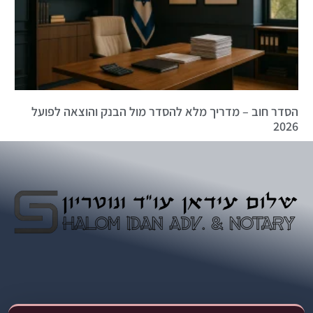
הסדר חוב – מדריך מלא להסדר מול הבנק והוצאה לפועל
2026