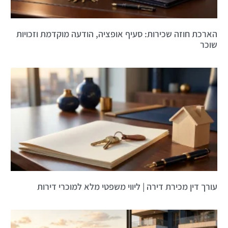
הארכת חוזה שכירות: סעיף אופציה, הודעה מוקדמת וזכויות
שוכר
עורך דין מכירת דירה | ליווי משפטי מלא למוכרי דירות