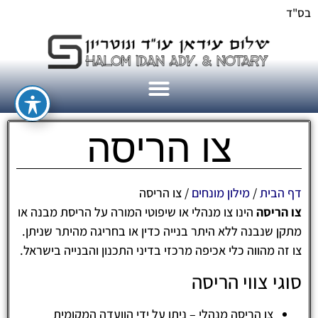
בס"ד
צו הריסה
דף הבית
/
מילון מונחים
/
צו הריסה
צו הריסה
הינו צו מנהלי או שיפוטי המורה על הריסת מבנה או
מתקן שנבנה ללא היתר בנייה כדין או בחריגה מהיתר שניתן.
צו זה מהווה כלי אכיפה מרכזי בדיני התכנון והבנייה בישראל.
סוגי צווי הריסה
צו הריסה מנהלי – ניתן על ידי הוועדה המקומית