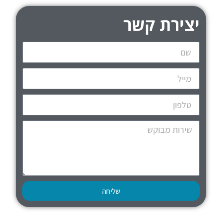
יצירת קשר
שליחה