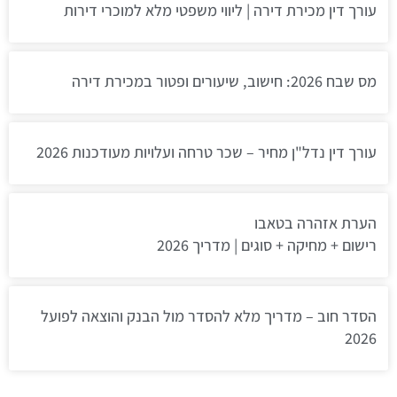
עורך דין מכירת דירה | ליווי משפטי מלא למוכרי דירות
מס שבח 2026: חישוב, שיעורים ופטור במכירת דירה
עורך דין נדל"ן מחיר – שכר טרחה ועלויות מעודכנות 2026
הערת אזהרה בטאבו
רישום + מחיקה + סוגים | מדריך 2026
הסדר חוב – מדריך מלא להסדר מול הבנק והוצאה לפועל
2026