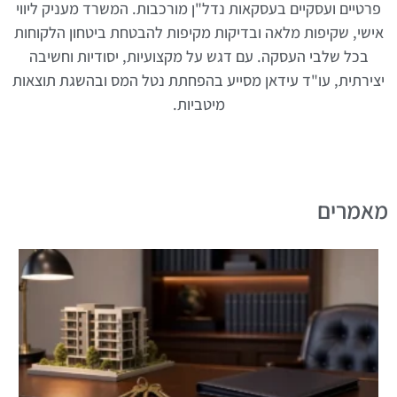
פרטיים ועסקיים בעסקאות נדל"ן מורכבות. המשרד מעניק ליווי
אישי, שקיפות מלאה ובדיקות מקיפות להבטחת ביטחון הלקוחות
בכל שלבי העסקה. עם דגש על מקצועיות, יסודיות וחשיבה
יצירתית, עו"ד עידאן מסייע בהפחתת נטל המס ובהשגת תוצאות
מיטביות.
מאמרים