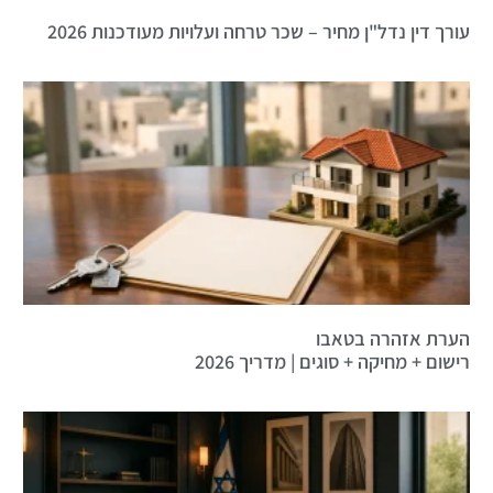
עורך דין נדל"ן מחיר – שכר טרחה ועלויות מעודכנות 2026
הערת אזהרה בטאבו
רישום + מחיקה + סוגים | מדריך 2026