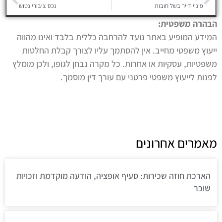
פינוי דייר בשל חובות
נכס ציבורי נטוש
הבהרה משפטית:
המידע המופיע באתר נועד להרחבה כללית בלבד ואינו מהווה
ייעוץ משפטי מחייב. אין להסתמך עליו לצורך קבלת החלטות
משפטיות, עסקיות או אחרות. כל מקרה נבחן לגופו, ולכן מומלץ
לפנות לייעוץ משפטי פרטני עם עורך דין מוסמך.
מאמרים אחרונים
הארכת חוזה שכירות: סעיף אופציה, הודעה מוקדמת וזכויות
שוכר