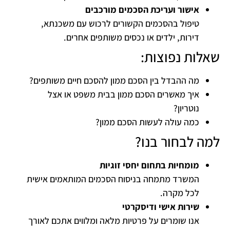
אישור ועריכת הסכמים מורכבים
טיפול בהסכמים הקשורים לרכוש עם משכנתא,
דירות, ילדים או נכסים משותפים אחרים.
שאלות נפוצות:
מה ההבדל בין הסכם ממון להסכם חיים משותפים?
איך מאשרים הסכם ממון בבית משפט או אצל
נוטריון?
כמה עולה לעשות הסכם ממון?
למה לבחור בנו?
מומחיות בתחום יחסי זוגיות
המשרד מתמחה בניסוח הסכמים המותאמים אישית
לכל מקרה.
שירות אישי ודיסקרטי
אנו שומרים על פרטיות מלאה ומלווים אתכם לאורך