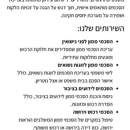
הסכמים מותאמים אישית, תוך דגש על הגנה על זכויות הלקוח
ושמירה על מערכת יחסים תקינה.
השירותים שלנו:
הסכמי ממון לפני נישואין
עריכת הסכמי ממון שמסדירים את חלוקת הרכוש
ומונעים מחלוקות עתידיות.
הסכמי ממון לזוגות נשואים
ליווי משפטי בעריכת הסכמים לזוגות נשואים, כולל
אישור הסכם בבית משפט או אצל נוטריון.
הסכמים לידועים בציבור
ניסוח והכנת הסכמי ממון לידועים בציבור, כולל
הסדרת רכוש ומזונות.
הסכמי רכוש וירושה
טיפול במקרים של הסכמי ממון המשלבים הוראות
ירושה, כמו דירה בירושה או רכוש משותף.