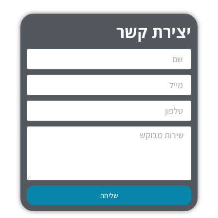
יצירת קשר
שליחה