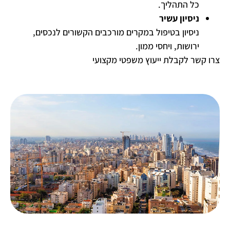
כל התהליך.
ניסיון עשיר
ניסיון בטיפול במקרים מורכבים הקשורים לנכסים,
ירושות, ויחסי ממון.
צרו קשר לקבלת ייעוץ משפטי מקצועי