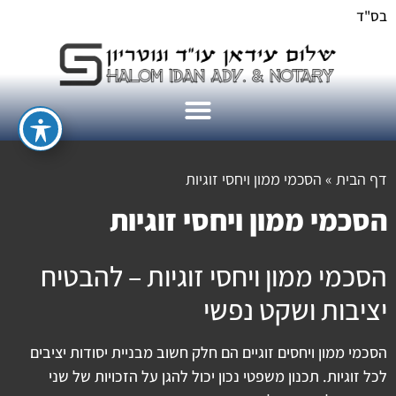
בס"ד
דף הבית
»
הסכמי ממון ויחסי זוגיות
הסכמי ממון ויחסי זוגיות
הסכמי ממון ויחסי זוגיות – להבטיח
יציבות ושקט נפשי
הסכמי ממון ויחסים זוגיים הם חלק חשוב מבניית יסודות יציבים
לכל זוגיות. תכנון משפטי נכון יכול להגן על הזכויות של שני