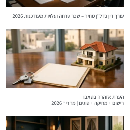
עורך דין נדל"ן מחיר – שכר טרחה ועלויות מעודכנות 2026
הערת אזהרה בטאבו
רישום + מחיקה + סוגים | מדריך 2026