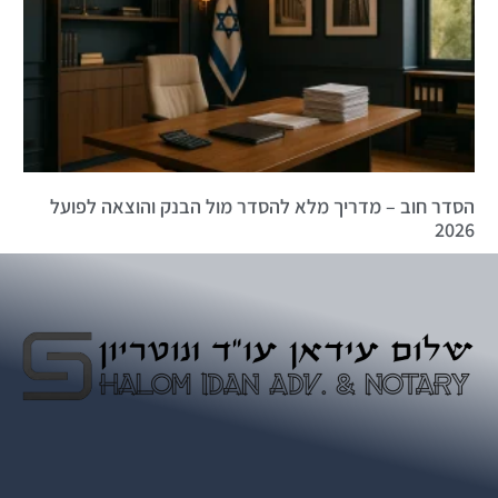
הסדר חוב – מדריך מלא להסדר מול הבנק והוצאה לפועל
2026