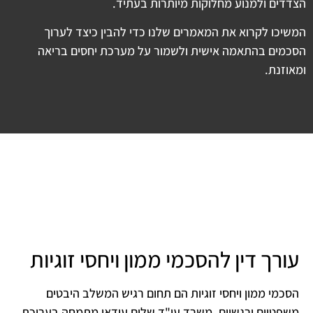
הצדדים ולמנוע מחלוקות מיותרות בעתיד.
המשיכו לקרוא את המאמרים שלנו כדי להבין כיצד לערוך
הסכמים בהתאמה אישית ולשמור על מערכת יחסים בריאה
ומאוזנת.
עורך דין להסכמי ממון ויחסי זוגיות
הסכמי ממון ויחסי זוגיות הם תחום רגיש המשלב היבטים
משפטיים ורגשיים. משרד עו"ד שלום עידאן מתמחה בעריכת