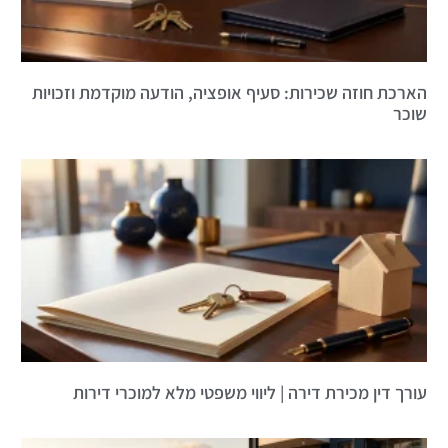
הארכת חוזה שכירות: סעיף אופציה, הודעה מוקדמת וזכויות
שוכר
עורך דין מכירת דירה | ליווי משפטי מלא למוכרי דירות