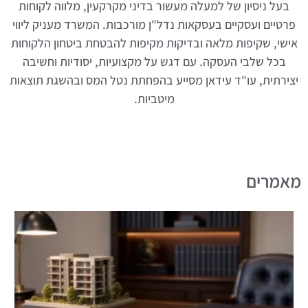
בעל ניסיון של למעלה מעשור בדיני מקרקעין, מלווה לקוחות
פרטיים ועסקיים בעסקאות נדל"ן מורכבות. המשרד מעניק ליווי
אישי, שקיפות מלאה ובדיקות מקיפות להבטחת ביטחון הלקוחות
בכל שלבי העסקה. עם דגש על מקצועיות, יסודיות וחשיבה
יצירתית, עו"ד עידאן מסייע בהפחתת נטל המס ובהשגת תוצאות
מיטביות.
מאמרים