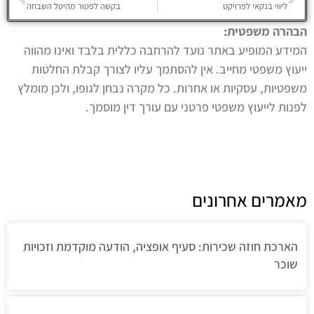
ליווי בנקאי לפרויקט
בקשה לפטור מהיטל השבחה
הבהרה משפטית:
המידע המופיע באתר נועד להרחבה כללית בלבד ואינו מהווה
ייעוץ משפטי מחייב. אין להסתמך עליו לצורך קבלת החלטות
משפטיות, עסקיות או אחרות. כל מקרה נבחן לגופו, ולכן מומלץ
לפנות לייעוץ משפטי פרטני עם עורך דין מוסמך.
מאמרים אחרונים
הארכת חוזה שכירות: סעיף אופציה, הודעה מוקדמת וזכויות
שוכר