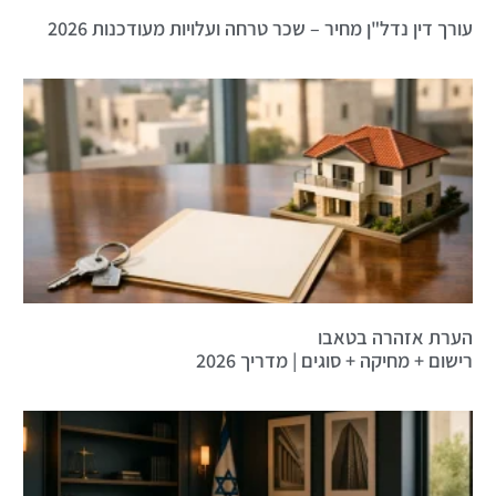
עורך דין נדל"ן מחיר – שכר טרחה ועלויות מעודכנות 2026
הערת אזהרה בטאבו
רישום + מחיקה + סוגים | מדריך 2026