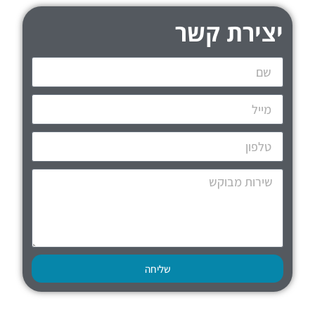
יצירת קשר
שליחה