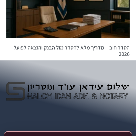
הסדר חוב – מדריך מלא להסדר מול הבנק והוצאה לפועל
2026