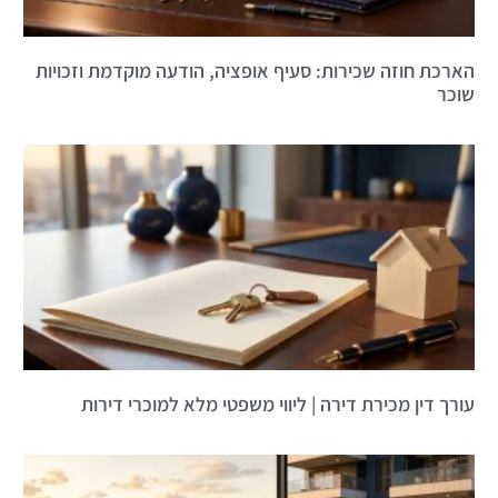
הארכת חוזה שכירות: סעיף אופציה, הודעה מוקדמת וזכויות
שוכר
עורך דין מכירת דירה | ליווי משפטי מלא למוכרי דירות