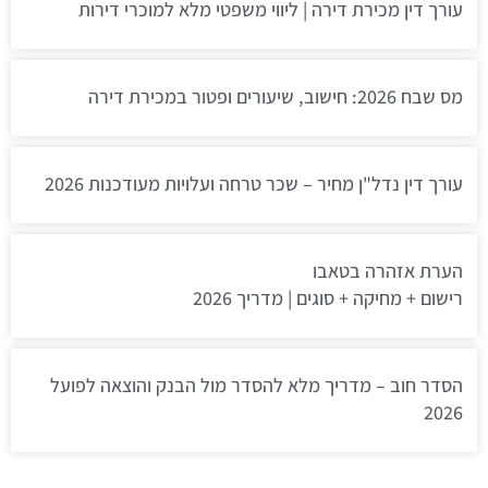
עורך דין מכירת דירה | ליווי משפטי מלא למוכרי דירות
מס שבח 2026: חישוב, שיעורים ופטור במכירת דירה
עורך דין נדל"ן מחיר – שכר טרחה ועלויות מעודכנות 2026
הערת אזהרה בטאבו
רישום + מחיקה + סוגים | מדריך 2026
הסדר חוב – מדריך מלא להסדר מול הבנק והוצאה לפועל
2026