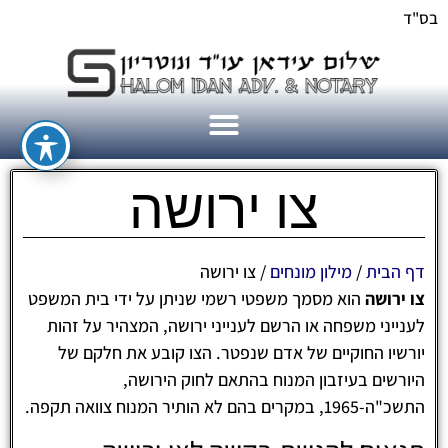
בס"ד
צו ירושה
דף הבית
/
מילון מונחים
/
צו ירושה
צו ירושה
הוא מסמך משפטי רשמי שניתן על ידי בית המשפט
לענייני משפחה או הרשם לענייני ירושה, המצהיר על זהות
יורשיו החוקיים של אדם שנפטר. הצו קובע את חלקם של
היורשים בעיזבון המנוח בהתאם לחוק הירושה,
התשכ"ה-1965, במקרים בהם לא הותיר המנוח צוואה תקפה.