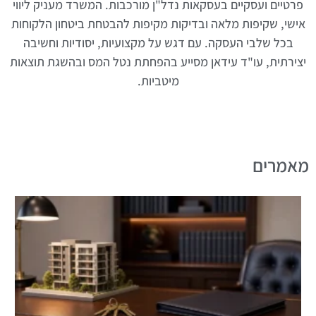
פרטיים ועסקיים בעסקאות נדל"ן מורכבות. המשרד מעניק ליווי
אישי, שקיפות מלאה ובדיקות מקיפות להבטחת ביטחון הלקוחות
בכל שלבי העסקה. עם דגש על מקצועיות, יסודיות וחשיבה
יצירתית, עו"ד עידאן מסייע בהפחתת נטל המס ובהשגת תוצאות
מיטביות.
מאמרים