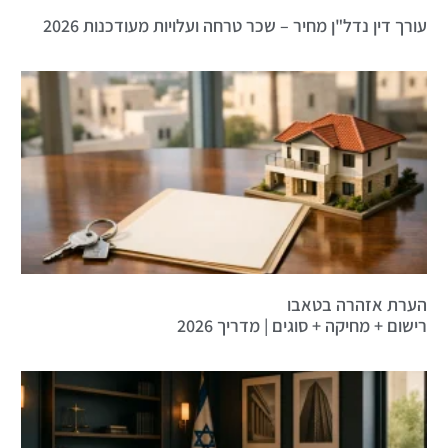
עורך דין נדל"ן מחיר – שכר טרחה ועלויות מעודכנות 2026
הערת אזהרה בטאבו
רישום + מחיקה + סוגים | מדריך 2026