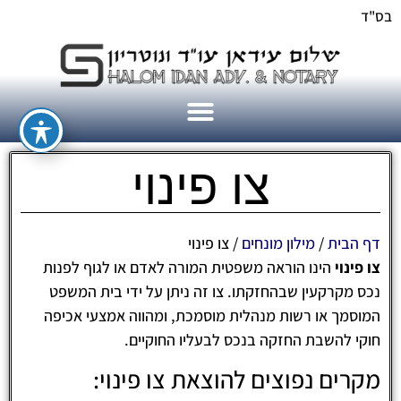
בס"ד
צו פינוי
דף הבית
/
מילון מונחים
/
צו פינוי
צו פינוי
הינו הוראה משפטית המורה לאדם או לגוף לפנות
נכס מקרקעין שבהחזקתו. צו זה ניתן על ידי בית המשפט
המוסמך או רשות מנהלית מוסמכת, ומהווה אמצעי אכיפה
חוקי להשבת החזקה בנכס לבעליו החוקיים.
מקרים נפוצים להוצאת צו פינוי: