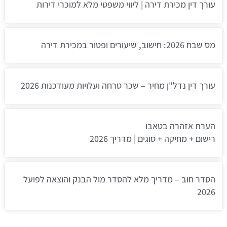
עורך דין מכירת דירה | ליווי משפטי מלא למוכרי דירות
מס שבח 2026: חישוב, שיעורים ופטור במכירת דירה
עורך דין נדל"ן מחיר – שכר טרחה ועלויות מעודכנות 2026
הערת אזהרה בטאבו
רישום + מחיקה + סוגים | מדריך 2026
הסדר חוב – מדריך מלא להסדר מול הבנק והוצאה לפועל
2026