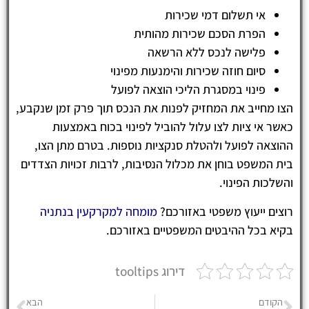
אי תשלום דמי שכירות
הפרת הסכם שכירות מהותית
פלישה לנכס ללא הרשאה
סיום חוזה שכירות והימנעות מפינוי
פינוי במסגרת הליכי הוצאה לפועל
הצו מחייב את המחזיק לפנות את הנכס תוך פרק זמן שנקבע,
כאשר אי ציות לצו עלול להוביל לפינוי בכוח באמצעות
ההוצאה לפועל ולהטלת סנקציות נוספות. בטרם מתן הצו,
בית המשפט בוחן את מכלול הנסיבות, לרבות זכויות הצדדים
והשלכות הפינוי.
רוצים ייעוץ משפטי באזורכם?
מומחה למקרקעין בנתניה
בקיא בכל ההיבטים המשפטיים באזורכם.
דירוג tooltips
הקודם
הבא