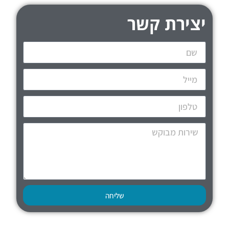
יצירת קשר
שליחה