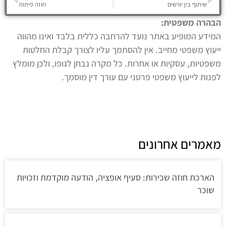
שיתוף בין יורשים
חוזה פיתוח
הבהרה משפטית:
המידע המופיע באתר נועד להרחבה כללית בלבד ואינו מהווה
ייעוץ משפטי מחייב. אין להסתמך עליו לצורך קבלת החלטות
משפטיות, עסקיות או אחרות. כל מקרה נבחן לגופו, ולכן מומלץ
לפנות לייעוץ משפטי פרטני עם עורך דין מוסמך.
מאמרים אחרונים
הארכת חוזה שכירות: סעיף אופציה, הודעה מוקדמת וזכויות
שוכר