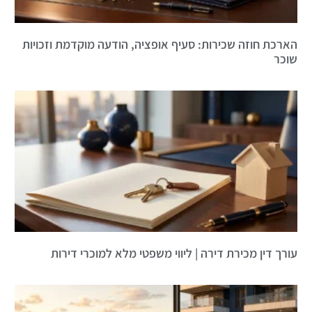
הארכת חוזה שכירות: סעיף אופציה, הודעה מוקדמת וזכויות
שוכר
עורך דין מכירת דירה | ליווי משפטי מלא למוכרי דירות