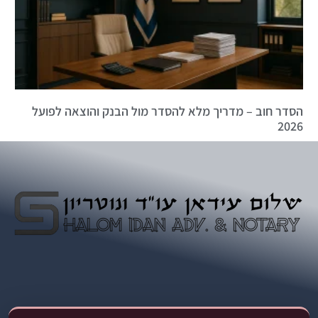
הסדר חוב – מדריך מלא להסדר מול הבנק והוצאה לפועל
2026