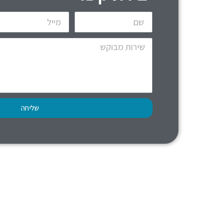
שליחה