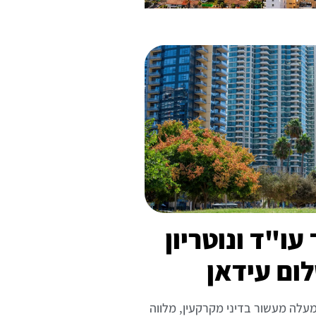
ו"ד ונוטריון
ום עידאן
מעלה מעשור בדיני מקרקעין, מלווה