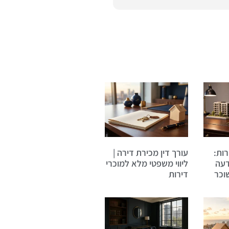
ות:
עורך דין מכירת דירה |
דעה
ליווי משפטי מלא למוכרי
וכר
דירות