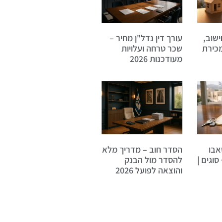
 2026: חישוב,
עורך דין נדל"ן מחיר –
מכירת
שכר טרחה ועלויות
מעודכנות 2026
אבו
הסדר חוב – מדריך מלא
סוגים |
להסדר מול הבנק
והוצאה לפועל 2026