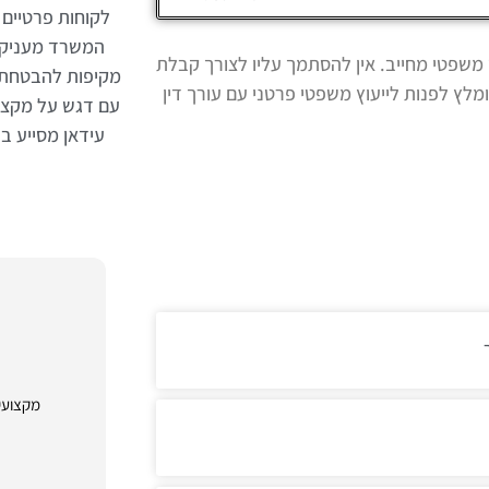
לקוחות פרטיים 
המשרד מעניק ל
 משפטי מחייב. אין להסתמך עליו לצורך קבלת
מקיפות להבטחת 
מלץ לפנות לייעוץ משפטי פרטני עם עורך דין
עם דגש על מקצועי
עידאן מסייע 
מקצועי א