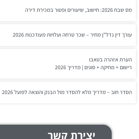
מס שבח 2026: חישוב, שיעורים ופטור במכירת דירה
עורך דין נדל"ן מחיר – שכר טרחה ועלויות מעודכנות 2026
הערת אזהרה בטאבו
רישום + מחיקה + סוגים | מדריך 2026
הסדר חוב – מדריך מלא להסדר מול הבנק והוצאה לפועל 2026
יצירת קשר