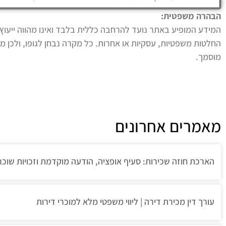
הבהרה משפטית:
המידע המופיע באתר נועד להרחבה כללית בלבד ואינו מהווה ייעוץ
החלטות משפטיות, עסקיות או אחרות. כל מקרה נבחן לגופו, ולכן מו
מוסמך.
מאמרים אחרונים
הארכת חוזה שכירות: סעיף אופציה, הודעה מוקדמת וזכויות שוכר
עורך דין מכירת דירה | ליווי משפטי מלא למוכרי דירות