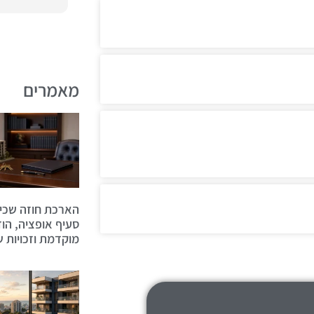
מאמרים
הארכת חוזה שכיר
סעיף אופציה, הו
מוקדמת וזכויות ש